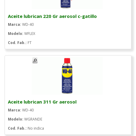
Aceite lubrican 220 Gr aerosol c-gatillo
Marca:
WD-40
Modelo:
WFLEX
Cod. Fab.:
FT
Aceite lubrican 311 Gr aerosol
Marca:
WD-40
Modelo:
WGRANDE
Cod. Fab.:
No indica