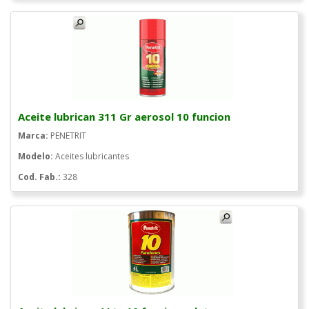
Aceite lubrican 311 Gr aerosol 10 funcion
Marca:
PENETRIT
Modelo:
Aceites lubricantes
Cod. Fab.:
328