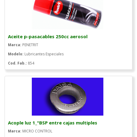
Aceite p-pasacables 250cc aerosol
Marca:
PENETRIT
Modelo:
Lubricantes Especiales
Cod. Fab.:
854
Acople luz 1_"BSP entre cajas multiples
Marca:
MICRO CONTROL