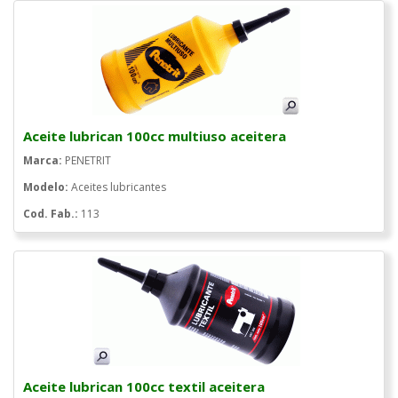
Aceite lubrican 100cc multiuso aceitera
Marca:
PENETRIT
Modelo:
Aceites lubricantes
Cod. Fab.:
113
Aceite lubrican 100cc textil aceitera