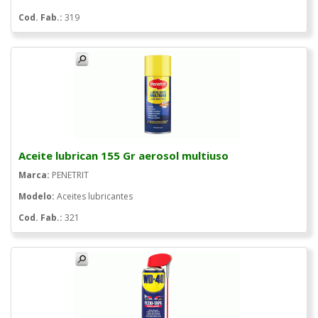
Cod. Fab.:
319
Aceite lubrican 155 Gr aerosol multiuso
Marca:
PENETRIT
Modelo:
Aceites lubricantes
Cod. Fab.:
321