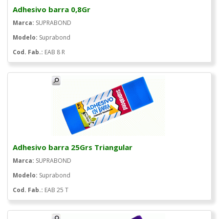
Adhesivo barra 0,8Gr
Marca:
SUPRABOND
Modelo:
Suprabond
Cod. Fab.:
EAB 8 R
Adhesivo barra 25Grs Triangular
Marca:
SUPRABOND
Modelo:
Suprabond
Cod. Fab.:
EAB 25 T