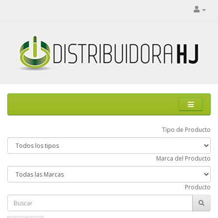
Tipo de Producto
Marca del Producto
Producto