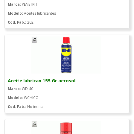
Marca:
PENETRIT
Modelo:
Aceites lubricantes
Cod. Fab.:
202
Aceite lubrican 155 Gr aerosol
Marca:
WD-40
Modelo:
WCHICO
Cod. Fab.:
No indica