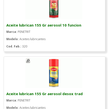
Aceite lubrican 155 Gr aerosol 10 funcion
Marca:
PENETRIT
Modelo:
Aceites lubricantes
Cod. Fab.:
320
Aceite lubrican 155 Gr aerosol desox trad
Marca:
PENETRIT
Modelo:
Aceites lubricantes